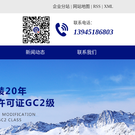
企业分站
|
网站地图
|
RSS
|
XML
联系电话：
13945186803
新闻动态
联系我们