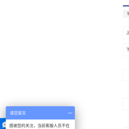
请您留言
感谢您的关注，当前客服人员不在