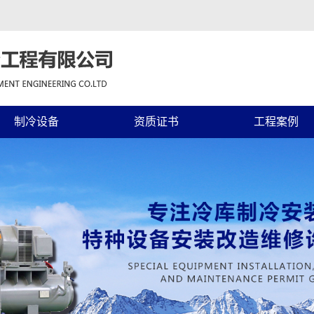
制冷设备
资质证书
工程案例