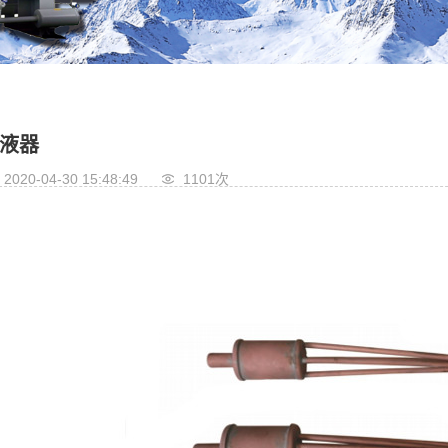
液器
2020-04-30 15:48:49
1101次