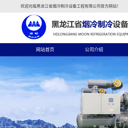
欢迎光临黑龙江省烟冷制冷设备工程有限公司官方网站！
网站首页
公司介绍