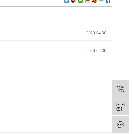
2020-04-30
2020-04-30
1