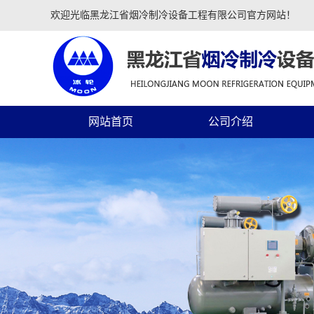
欢迎光临黑龙江省烟冷制冷设备工程有限公司官方网站！
网站首页
公司介绍