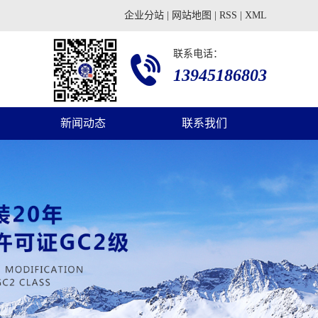
企业分站
|
网站地图
|
RSS
|
XML
联系电话：
13945186803
新闻动态
联系我们