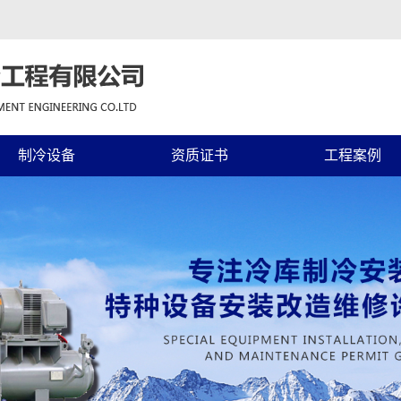
制冷设备
资质证书
工程案例